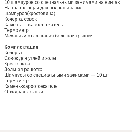
10 шампуров со специальными зажимами на винтах
Направляющая для подвешивания
шампуров(крестовина)
Кочерга, совок
Камень — жароотсекатель
Термометр
Механизм открывания большой крышки
Комплектация:
Кочерга
Совок для углей и золы
Крестовина
Зольная решетка
Шампуры со специальными зажимами — 10 шт.
Термометр
Камень-жароотсекатель
Откидная крышка