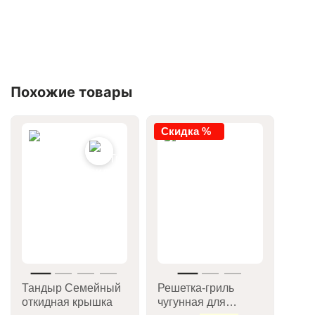
Похожие товары
Скидка %
Тандыр Семейный
Решетка-гриль
откидная крышка
чугунная для