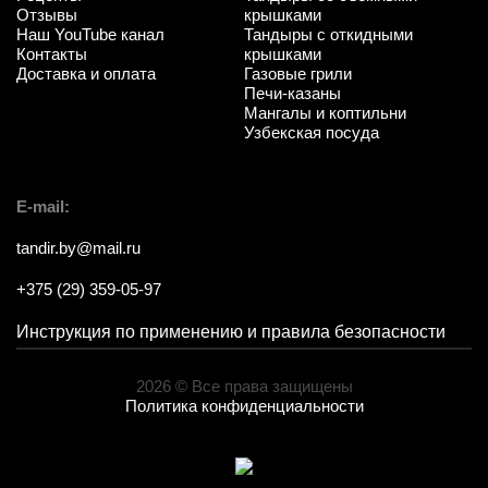
Отзывы
крышками
Наш YouTube канал
Тандыры с откидными
Контакты
крышками
Доставка и оплата
Газовые грили
Печи-казаны
Мангалы и коптильни
Узбекская посуда
E-mail:
tandir.by@mail.ru
+375 (29) 359-05-97
Инструкция по применению и правила безопасности
2026 © Все права защищены
Политика конфиденциальности