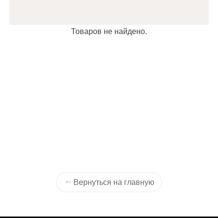
Товаров не найдено.
Вернуться на главную