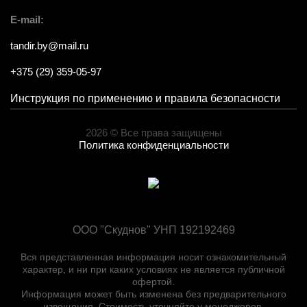
E-mail:
tandir.by@mail.ru
+375 (29) 359-05-97
Инструкция по применению и правила безопасности
2026 © Все права защищены
Политика конфиденциальности
ООО "Скуднов" УНП 192192469
Вся представленная информация носит ознакомительный
характер, и ни при каких условиях не является публичной
офертой.
Информация может быть изменена без предварительного
извещения. Стоимость уточняйте у менеджеров.