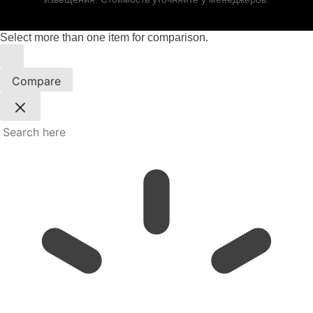
Select more than one item for comparison.
Compare