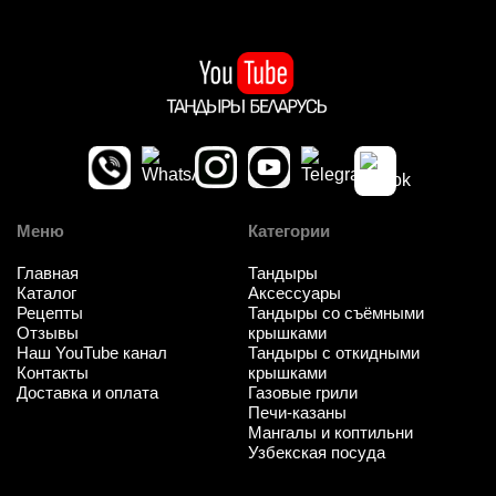
Меню
Категории
Главная
Тандыры
Каталог
Аксессуары
Рецепты
Тандыры со съёмными
Отзывы
крышками
Наш YouTube канал
Тандыры с откидными
Контакты
крышками
Доставка и оплата
Газовые грили
Печи-казаны
Мангалы и коптильни
Узбекская посуда