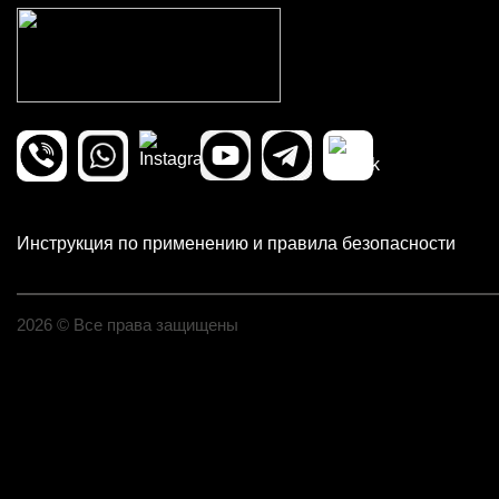
Инструкция по применению и правила безопасности
2026 © Все права защищены