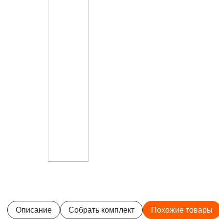
Описание
Собрать комплект
Похожие товары