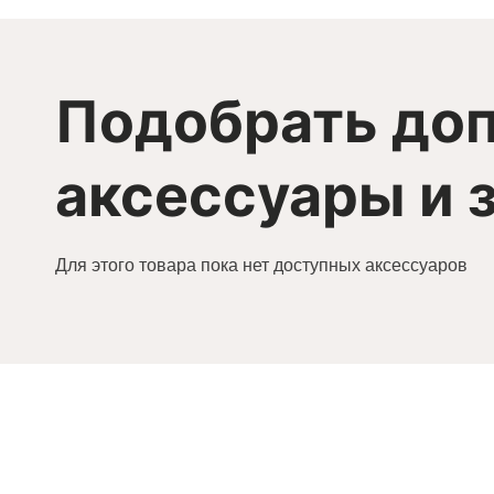
Подобрать до
аксессуары и 
Для этого товара пока нет доступных аксессуаров