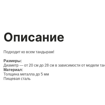
Описание
Подходит ко всем тандырам!
Размеры:
Диаметр — от 20 см до 28 см в зависимости от модели т
Материал:
Толщина металла до 5 мм
Пищевая сталь