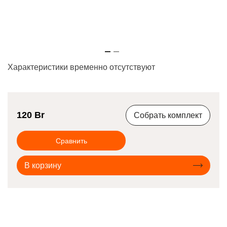
Характеристики временно отсутствуют
120
Br
Собрать комплект
Сравнить
В корзину