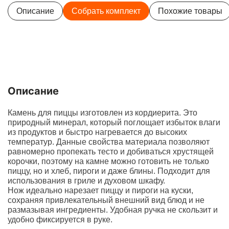
Описание
Собрать комплект
Похожие товары
Описание
Камень для пиццы изготовлен из кордиерита. Это
природный минерал, который поглощает избыток влаги
из продуктов и быстро нагревается до высоких
температур. Данные свойства материала позволяют
равномерно пропекать тесто и добиваться хрустящей
корочки, поэтому на камне можно готовить не только
пиццу, но и хлеб, пироги и даже блины. Подходит для
использования в гриле и духовом шкафу.
Нож идеально нарезает пиццу и пироги на куски,
сохраняя привлекательный внешний вид блюд и не
размазывая ингредиенты. Удобная ручка не скользит и
удобно фиксируется в руке.