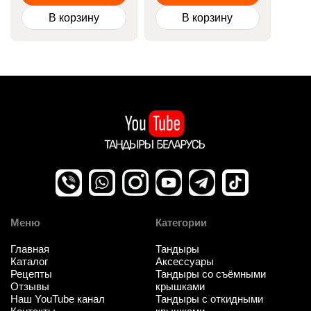
В корзину
В корзину
Меню
Категории
Главная
Тандыры
Каталог
Аксессуары
Рецепты
Тандыры со съёмными
Отзывы
крышками
Наш YouTube канал
Тандыры с откидными