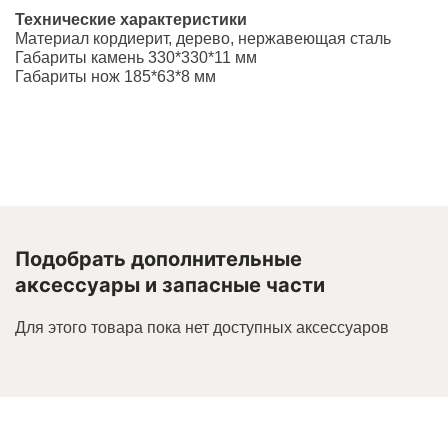
Технические характеристики
Материал кордиерит, дерево, нержавеющая сталь
Габариты камень 330*330*11 мм
Габариты нож 185*63*8 мм
Подобрать дополнительные
аксессуары и запасные части
Для этого товара пока нет доступных аксессуаров