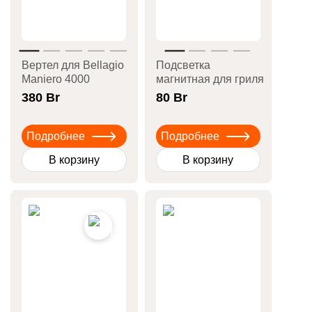
Вертел для Bellagio
Подсветка
Maniero 4000
магнитная для гриля
380
Br
80
Br
Подробнее
Подробнее
В корзину
В корзину