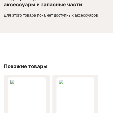
аксессуары и запасные части
Для этого товара пока нет доступных аксессуаров
Похожие товары