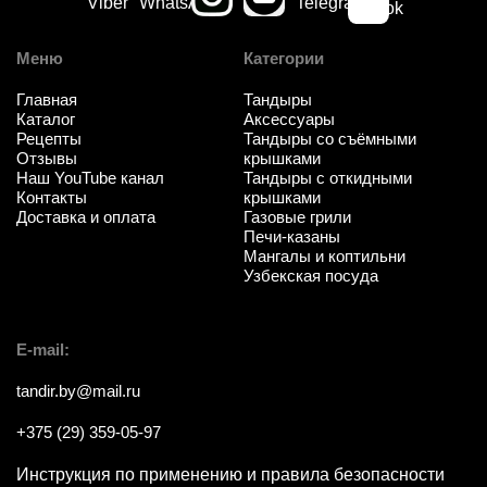
Меню
Категории
Главная
Тандыры
Каталог
Аксессуары
Рецепты
Тандыры со съёмными
Отзывы
крышками
Наш YouTube канал
Тандыры с откидными
Контакты
крышками
Доставка и оплата
Газовые грили
Печи-казаны
Мангалы и коптильни
Узбекская посуда
E-mail:
tandir.by@mail.ru
+375 (29) 359-05-97
Инструкция по применению и правила безопасности