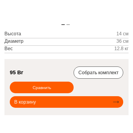
Высота
14 см
Диаметр
36 см
Вес
12.8 кг
95
Br
Собрать комплект
Сравнить
В корзину