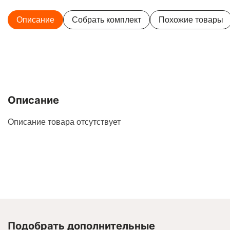
Описание
Собрать комплект
Похожие товары
Описание
Описание товара отсутствует
Подобрать дополнительные