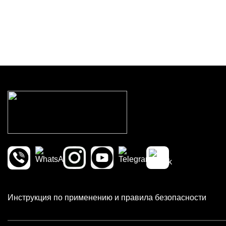
Инструкция по применению и правила безопасности