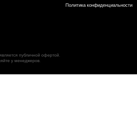
Политика конфиденциальности
 является публичной офертой.
яйте у менеджеров.