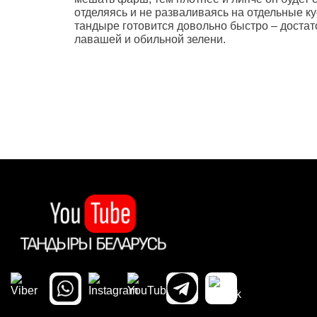
отделяясь и не разваливаясь на отдельные к
тандыре готовится довольно быстро – доста
лавашей и обильной зелени.