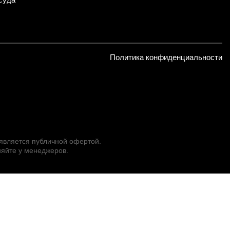
Политика конфиденциальности
 является публичной офертой.
яйте у менеджеров.