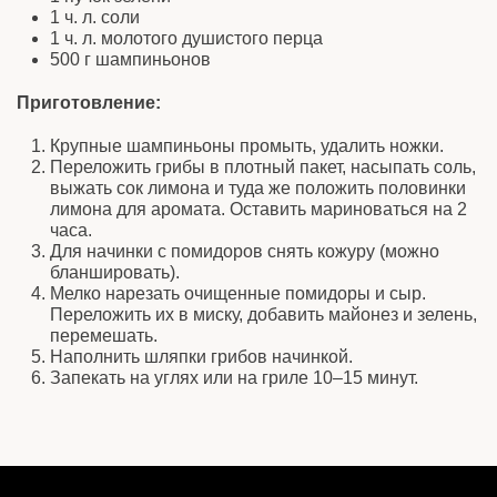
1 ч. л. соли
1 ч. л. молотого душистого перца
500 г шампиньонов
Приготовление:
Крупные шампиньоны промыть, удалить ножки.
Переложить грибы в плотный пакет, насыпать соль,
выжать сок лимона и туда же положить половинки
лимона для аромата. Оставить мариноваться на 2
часа.
Для начинки с помидоров снять кожуру (можно
бланшировать).
Мелко нарезать очищенные помидоры и сыр.
Переложить их в миску, добавить майонез и зелень,
перемешать.
Наполнить шляпки грибов начинкой.
Запекать на углях или на гриле 10–15 минут.