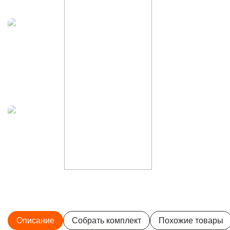
Описание
Собрать комплект
Похожие товары