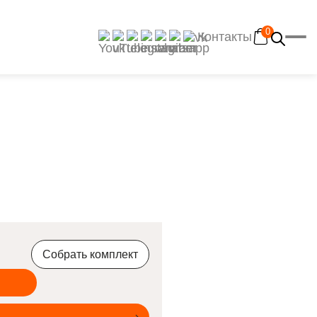
0
Контакты
Главная
Каталог
Рецепты
Отзывы
Наш YouTube-канал
Контакты
Доставка и оплата
Собрать комплект