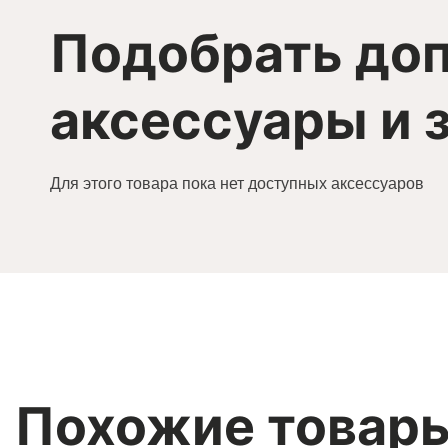
Подобрать до
аксессуары и 
Для этого товара пока нет доступных аксессуаров
Похожие товар