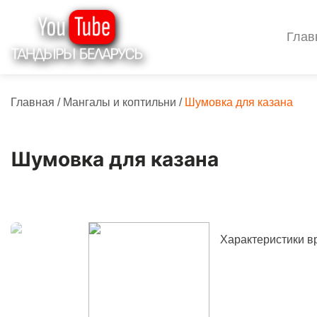
Глав
Главная
/
Мангалы и коптильни
/
Шумовка для казана
Шумовка для казана
Характеристики в