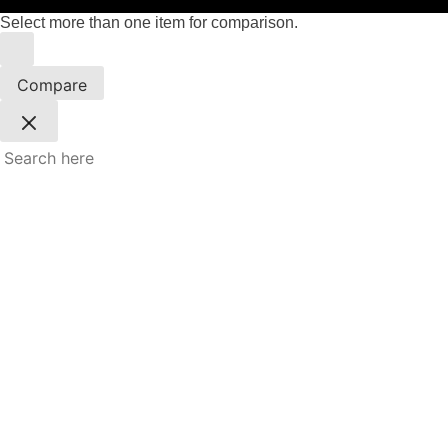
Select more than one item for comparison.
Compare