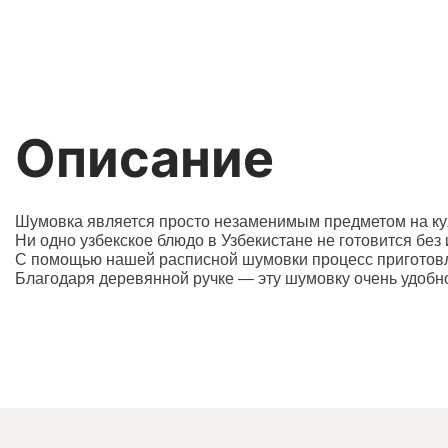
Описание
Шумовка является просто незаменимым предметом на кух
Ни одно узбекское блюдо в Узбекистане не готовится без
С помощью нашей расписной шумовки процесс приготовле
Благодаря деревянной ручке — эту шумовку очень удобно