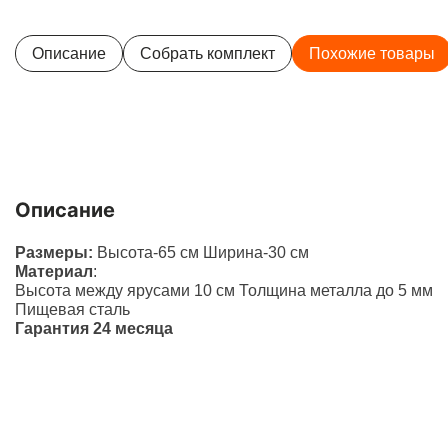
Описание
Собрать комплект
Похожие товары
Описание
Размеры:
Высота-65 см Ширина-30 см
Материал
:
Высота между ярусами 10 см Толщина металла до 5 мм
Пищевая сталь
Гарантия 24 месяца