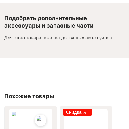
Подобрать дополнительные
аксессуары и запасные части
Для этого товара пока нет доступных аксессуаров
Похожие товары
Скидка %