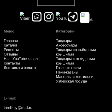
Меню
Категории
Главная
Тандыры
Каталог
Аксессуары
Рецепты
Тандыры со съёмными
Отзывы
крышками
Наш YouTube канал
Тандыры с откидными
Контакты
крышками
Доставка и оплата
Газовые грили
Печи-казаны
Мангалы и коптильни
Узбекская посуда
E-mail:
tandir.by@mail.ru