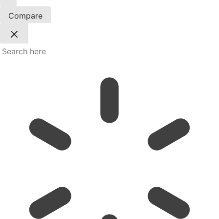
Compare