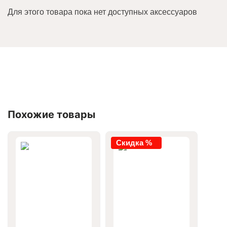
Для этого товара пока нет доступных аксессуаров
Похожие товары
Скидка %