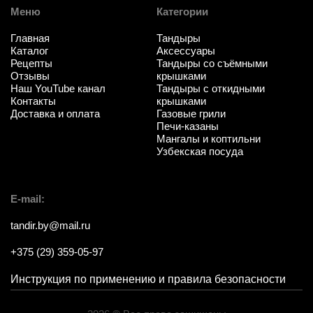
Меню
Категории
Главная
Тандыры
Каталог
Аксессуары
Рецепты
Тандыры со съёмными
Отзывы
крышками
Наш YouTube канал
Тандыры с откидными
Контакты
крышками
Доставка и оплата
Газовые грили
Печи-казаны
Мангалы и коптильни
Узбекская посуда
E-mail:
tandir.by@mail.ru
+375 (29) 359-05-97
Инструкция по применению и правила безопасности