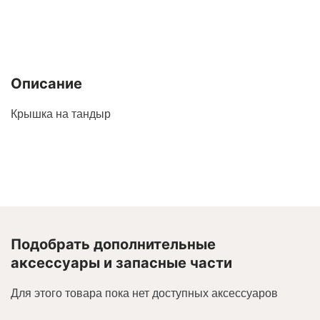
Описание
Крышка на тандыр
Подобрать дополнительные
аксессуары и запасные части
Для этого товара пока нет доступных аксессуаров