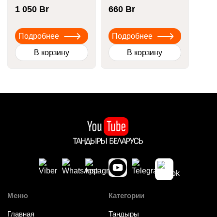
1 050
Br
660
Br
Подробнее
Подробнее
В корзину
В корзину
Меню
Категории
Главная
Тандыры