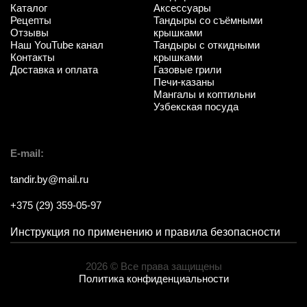
Каталог
Аксессуары
Рецепты
Тандыры со съёмными
Отзывы
крышками
Наш YouTube канал
Тандыры с откидными
Контакты
крышками
Доставка и оплата
Газовые грили
Печи-казаны
Мангалы и коптильни
Узбекская посуда
E-mail:
tandir.by@mail.ru
+375 (29) 359-05-97
Инструкция по применению и правила безопасности
2026 © Все права защищены
Политика конфиденциальности